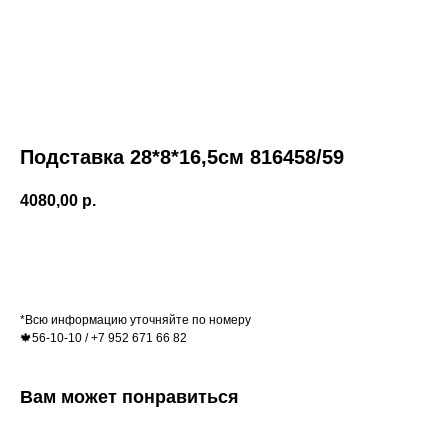
Подставка 28*8*16,5см 816458/59
4080,00
р.
Купить
*Всю информацию уточняйте по номеру
🍁56-10-10 / +7 952 671 66 82
Вам может понравиться