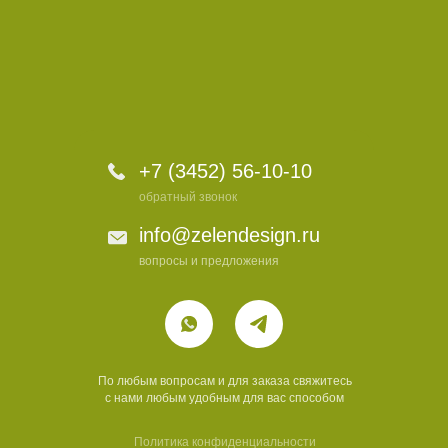
+7 (3452) 56-10-10
обратный звонок
info@zelendesign.ru
вопросы и предложения
По любым вопросам и для заказа свяжитесь
с нами любым удобным для вас способом
Политика конфиденциальности