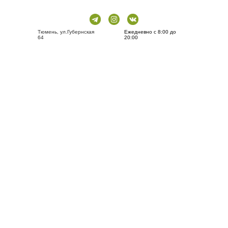
Тюмень, ул.Губернская
Ежедневно с 8:00 до
64
20:00