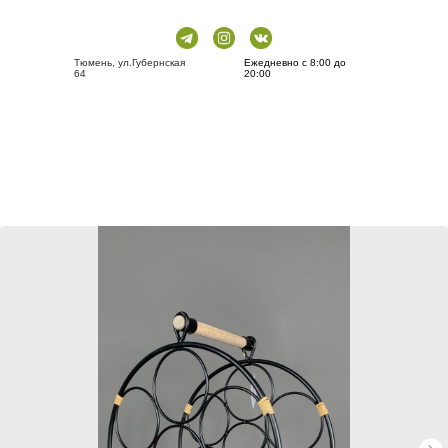
Тюмень, ул.Губернская
Ежедневно с 8:00 до
64
20:00