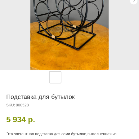
Подставка для бутылок
SKU:
800528
5 934
р.
Эта элегантная подставка для семи бутылок, выполненная из