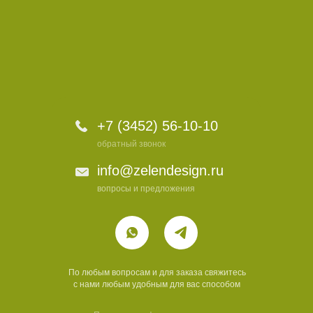
+7 (3452) 56-10-10
обратный звонок
info@zelendesign.ru
вопросы и предложения
По любым вопросам и для заказа свяжитесь
с нами любым удобным для вас способом