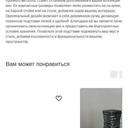
прочного металла, станет отличным дополнением к вашей коллекции
вин. Ее компактные размеры позволяют легко разместить ее на кухне,
на барной стойке или на столе, добавляя шарм вашему интерьеру.
Оригинальный дизайн включает в себя деревянную ручку, делающую
переноску подставки легкой и удобной. Благодаря ей вы сможете легко
организовать свою коллекцию вин и предоставить им благоприятные
условия хранения. Позвольте этой подставке подчеркнуть ваш вкус и
стиль, добавив изысканности и функциональности вашему
пространству.
Вам может понравиться