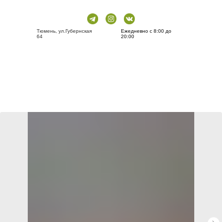
Тюмень, ул.Губернская
Ежедневно с 8:00 до
64
20:00