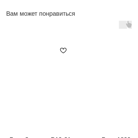
Вам может понравиться