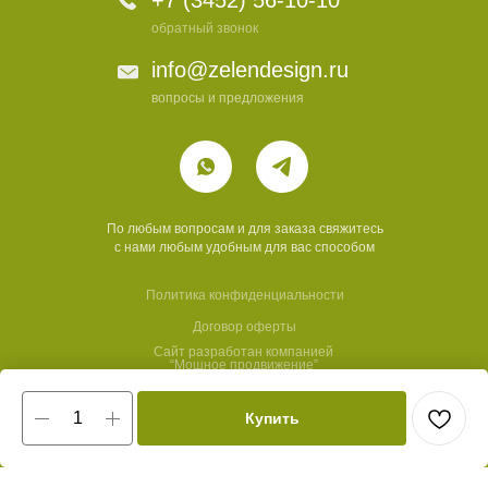
обратный звонок
info@zelendesign.ru
вопросы и предложения
По любым вопросам и для заказа свяжитесь
с нами любым удобным для вас способом
Политика конфиденциальности
Договор оферты
Сайт разработан компанией
“Мощное продвижение”
Купить